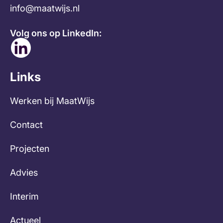
info@maatwijs.nl
Volg ons op LinkedIn:
Links
Werken bij MaatWijs
Contact
Projecten
Advies
Interim
Actueel