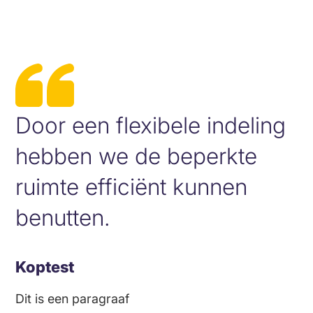
Door een flexibele indeling
hebben we de beperkte
ruimte efficiënt kunnen
benutten.
Koptest
Dit is een paragraaf