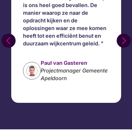
is ons heel goed bevallen. De
manier waarop ze naar de
opdracht kijken en de
oplossingen waar ze mee komen
heeft tot een efficiënt benut en
duurzaam wijkcentrum geleid.
Paul van Gasteren
Projectmanager Gemeente
Apeldoorn