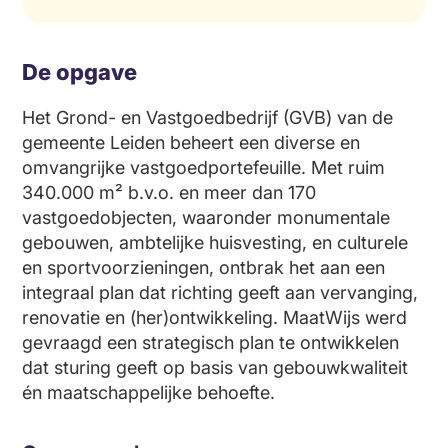
De opgave
Het Grond- en Vastgoedbedrijf (GVB) van de
gemeente Leiden beheert een diverse en
omvangrijke vastgoedportefeuille. Met ruim
340.000 m² b.v.o. en meer dan 170
vastgoedobjecten, waaronder monumentale
gebouwen, ambtelijke huisvesting, en culturele
en sportvoorzieningen, ontbrak het aan een
integraal plan dat richting geeft aan vervanging,
renovatie en (her)ontwikkeling. MaatWijs werd
gevraagd een strategisch plan te ontwikkelen
dat sturing geeft op basis van gebouwkwaliteit
én maatschappelijke behoefte.