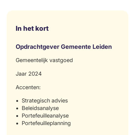
In het kort
Opdrachtgever Gemeente Leiden
Gemeentelijk vastgoed
Jaar 2024
Accenten:
Strategisch advies
Beleidsanalyse
Portefeuilleanalyse
Portefeuilleplanning