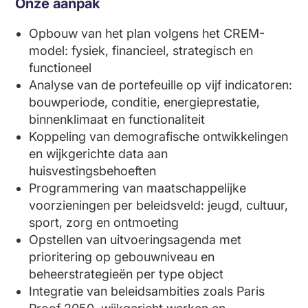
Onze aanpak
Opbouw van het plan volgens het CREM-
model: fysiek, financieel, strategisch en
functioneel
Analyse van de portefeuille op vijf indicatoren:
bouwperiode, conditie, energieprestatie,
binnenklimaat en functionaliteit
Koppeling van demografische ontwikkelingen
en wijkgerichte data aan
huisvestingsbehoeften
Programmering van maatschappelijke
voorzieningen per beleidsveld: jeugd, cultuur,
sport, zorg en ontmoeting
Opstellen van uitvoeringsagenda met
prioritering op gebouwniveau en
beheerstrategieën per type object
Integratie van beleidsambities zoals Paris