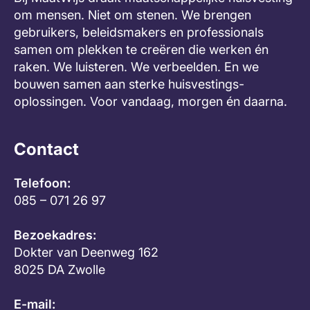
om mensen. Niet om stenen. We brengen
gebruikers, beleidsmakers en professionals
samen om plekken te creëren die werken én
raken. We luisteren. We verbeelden. En we
bouwen samen aan sterke huisvestings-
oplossingen. Voor vandaag, morgen én daarna.
Contact
Telefoon:
085 – 071 26 97
Bezoekadres:
Dokter van Deenweg 162
8025 DA Zwolle
E-mail: