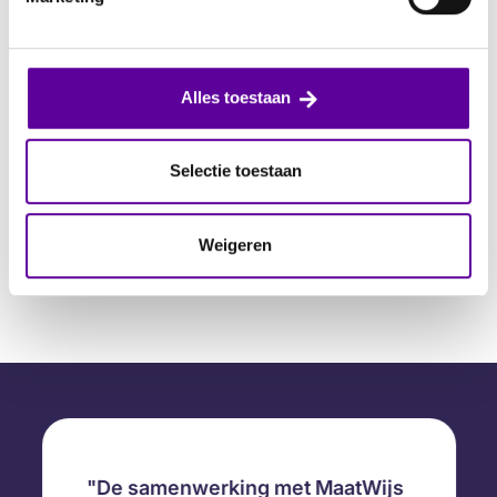
Alles toestaan
Selectie toestaan
Weigeren
De samenwerking met MaatWijs