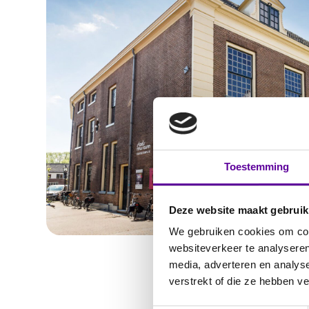
Toestemming
Deze website maakt gebruik
We gebruiken cookies om cont
websiteverkeer te analyseren
media, adverteren en analys
verstrekt of die ze hebben v