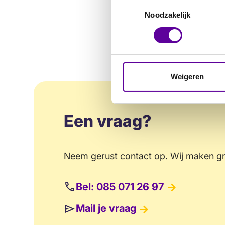
Toestemmingsselectie
Noodzakelijk
Weigeren
Een vraag?
Neem gerust contact op. Wij maken gra
Bel: 085 071 26 97
Mail je vraag