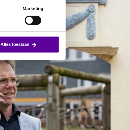
Marketing
Alles toestaan