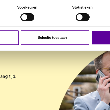
Voorkeuren
Statistieken
Selectie toestaan
ag tijd.