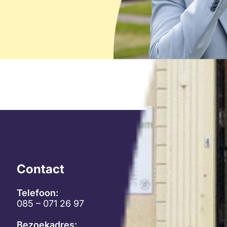
Contact
Telefoon:
085 – 071 26 97
Bezoekadres: