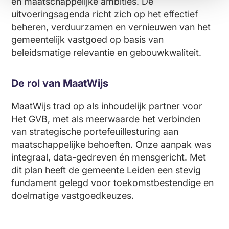
en maatschappelijke ambities. De
uitvoeringsagenda richt zich op het effectief
beheren, verduurzamen en vernieuwen van het
gemeentelijk vastgoed op basis van
beleidsmatige relevantie en gebouwkwaliteit.
De rol van MaatWijs
MaatWijs trad op als inhoudelijk partner voor
Het GVB, met als meerwaarde het verbinden
van strategische portefeuillesturing aan
maatschappelijke behoeften. Onze aanpak was
integraal, data-gedreven én mensgericht. Met
dit plan heeft de gemeente Leiden een stevig
fundament gelegd voor toekomstbestendige en
doelmatige vastgoedkeuzes.