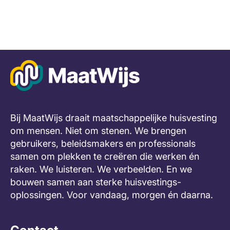
Bij MaatWijs draait maatschappelijke huisvesting
om mensen. Niet om stenen. We brengen
gebruikers, beleidsmakers en professionals
samen om plekken te creëren die werken én
raken. We luisteren. We verbeelden. En we
bouwen samen aan sterke huisvestings-
oplossingen. Voor vandaag, morgen én daarna.