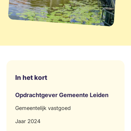
In het kort
Opdrachtgever Gemeente Leiden
Gemeentelijk vastgoed
Jaar 2024