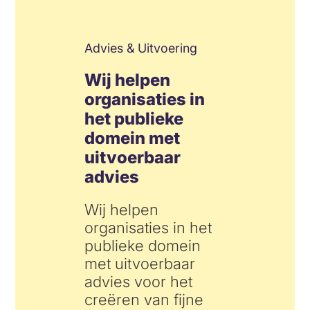
Advies & Uitvoering
Wij helpen
organisaties in
het publieke
domein met
uitvoerbaar
advies
Wij helpen
organisaties in het
publieke domein
met uitvoerbaar
advies voor het
creëren van fijne