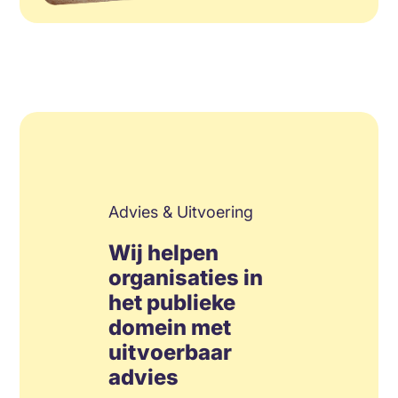
Advies & Uitvoering
Wij helpen
organisaties in
het publieke
domein met
uitvoerbaar
advies