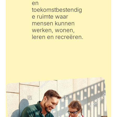
en
toekomstbestendig
e ruimte waar
mensen kunnen
werken, wonen,
leren en recreëren.