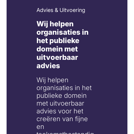
Advies & Uitvoering
Wij helpen
organisaties in
het publieke
domein met
uitvoerbaar
advies
Wij helpen
organisaties in het
publieke domein
met uitvoerbaar
advies voor het
creëren van fijne
en