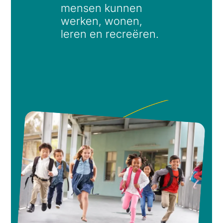
mensen kunnen
werken, wonen,
leren en recreëren.