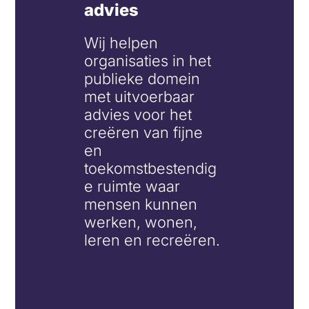
advies
Wij helpen
organisaties in het
publieke domein
met uitvoerbaar
advies voor het
creëren van fijne
en
toekomstbestendig
e ruimte waar
mensen kunnen
werken, wonen,
leren en recreëren.