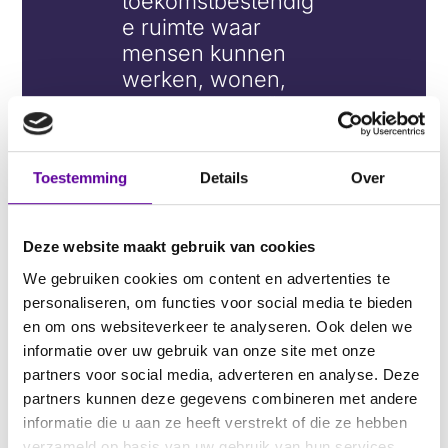
toekomstbestendig
e ruimte waar
mensen kunnen
werken, wonen,
leren en recreëren.
Toestemming
Details
Over
Deze website maakt gebruik van cookies
We gebruiken cookies om content en advertenties te
personaliseren, om functies voor social media te bieden
en om ons websiteverkeer te analyseren. Ook delen we
informatie over uw gebruik van onze site met onze
partners voor social media, adverteren en analyse. Deze
partners kunnen deze gegevens combineren met andere
informatie die u aan ze heeft verstrekt of die ze hebben
verzameld op basis van uw gebruik van hun services.