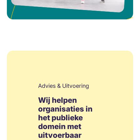
Advies & Uitvoering
Wij helpen
organisaties in
het publieke
domein met
uitvoerbaar