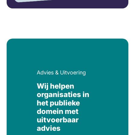
Advies & Uitvoering
Wij helpen
organisaties in
het publieke
domein met
uitvoerbaar
advies