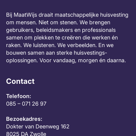
Bij MaatWijs draait maatschappelijke huisvesting
om mensen. Niet om stenen. We brengen
gebruikers, beleidsmakers en professionals
samen om plekken te creëren die werken én
raken. We luisteren. We verbeelden. En we
bouwen samen aan sterke huisvestings-
oplossingen. Voor vandaag, morgen én daarna.
Contact
Telefoon:
085 – 071 26 97
Bezoekadres:
Dokter van Deenweg 162
8025 DA Zwolle