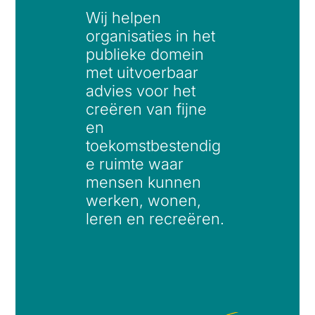
Wij helpen
organisaties in het
publieke domein
met uitvoerbaar
advies voor het
creëren van fijne
en
toekomstbestendig
e ruimte waar
mensen kunnen
werken, wonen,
leren en recreëren.