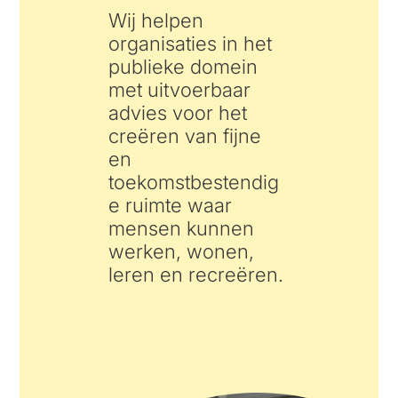
Wij helpen
organisaties in het
publieke domein
met uitvoerbaar
advies voor het
creëren van fijne
en
toekomstbestendig
e ruimte waar
mensen kunnen
werken, wonen,
leren en recreëren.