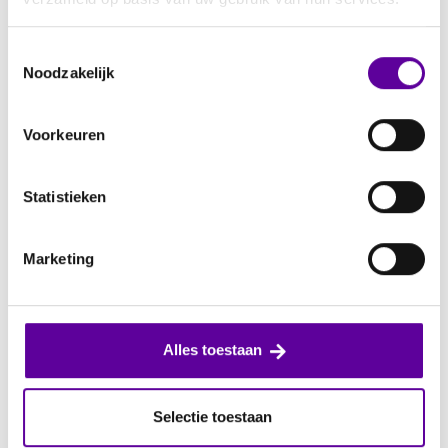
Toestemmingsselectie
Noodzakelijk
Voorkeuren
Statistieken
Marketing
Alles toestaan
Selectie toestaan
Advies & Uitvoering