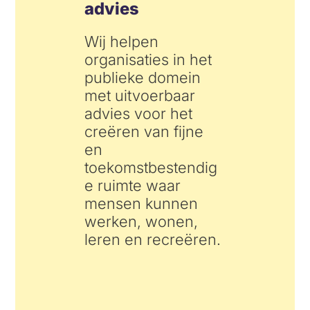
advies
Wij helpen
organisaties in het
publieke domein
met uitvoerbaar
advies voor het
creëren van fijne
en
toekomstbestendig
e ruimte waar
mensen kunnen
werken, wonen,
leren en recreëren.