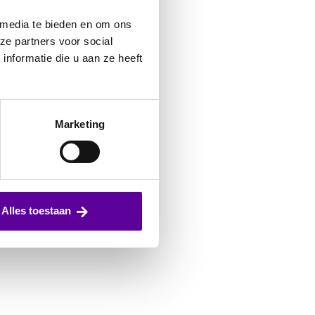
 media te bieden en om ons
ze partners voor social
nformatie die u aan ze heeft
Marketing
Alles toestaan