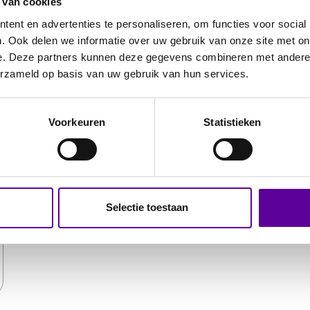
 van cookies
ent en advertenties te personaliseren, om functies voor social
. Ook delen we informatie over uw gebruik van onze site met on
e. Deze partners kunnen deze gegevens combineren met andere i
erzameld op basis van uw gebruik van hun services.
Voorkeuren
Statistieken
Selectie toestaan