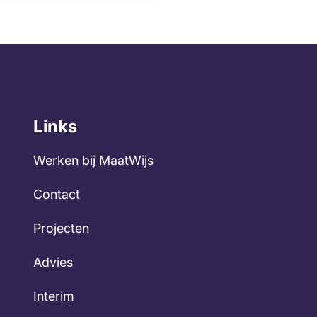
Links
Werken bij MaatWijs
Contact
Projecten
Advies
Interim