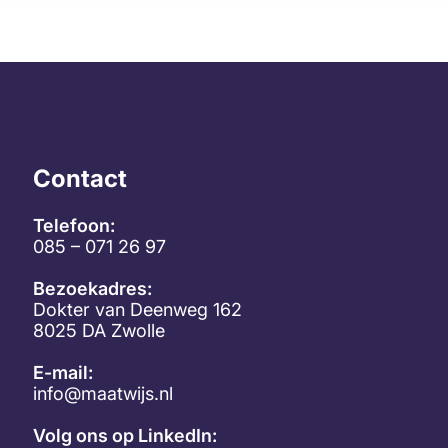
Contact
Telefoon:
085 – 071 26 97
Bezoekadres:
Dokter van Deenweg 162
8025 DA Zwolle
E-mail:
info@maatwijs.nl
Volg ons op LinkedIn: