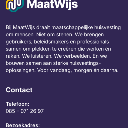
haar
Bij MaatWijs draait maatschappelijke huisvesting
om mensen. Niet om stenen. We brengen
gebruikers, beleidsmakers en professionals
samen om plekken te creëren die werken én
raken. We luisteren. We verbeelden. En we
bouwen samen aan sterke huisvestings-
oplossingen. Voor vandaag, morgen én daarna.
Contact
Telefoon:
085 – 071 26 97
Bezoekadres: